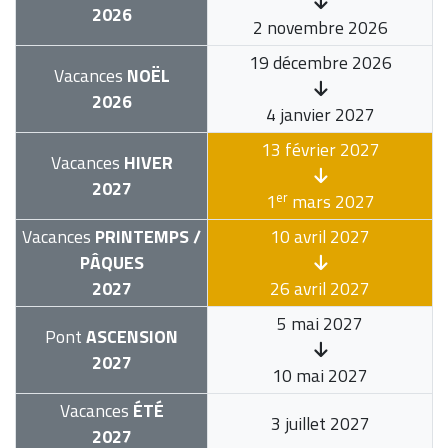
2026
2 novembre 2026
19 décembre 2026
Vacances
NOËL
2026
4 janvier 2027
13 février 2027
Vacances
HIVER
2027
er
1
mars 2027
Vacances
PRINTEMPS /
10 avril 2027
PÂQUES
2027
26 avril 2027
5 mai 2027
Pont
ASCENSION
2027
10 mai 2027
Vacances
ÉTÉ
3 juillet 2027
2027