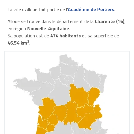
La ville d'Alloue fait partie de l'
Académie de Poitiers
.
Alloue se trouve dans le département de la
Charente (16)
,
en région
Nouvelle-Aquitaine
.
Sa population est de
474 habitants
et sa superficie de
2
46.54 km
.