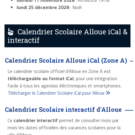
samedi 11 novembre 2028
: Armistice 1918
lundi 25 décembre 2028
: Noël
Calendrier Scolaire Alloue iCal &
interactif
Calendrier Scolaire Alloue iCal (Zone A)
Le calendrier scolaire officiel d'Alloue en Zone A est
téléchargeable au format iCal
, pour une intégration
facile à tous les agendas éléctroniques et smartphones.
Télécharger le Calendrier Scolaire iCal pour Alloue
Calendrier Scolaire interactif d'Alloue
Ce
calendrier interactif
permet de consulter mois par
mois les dates officielles des vacances scolaires pour la
ville d'Alloue.