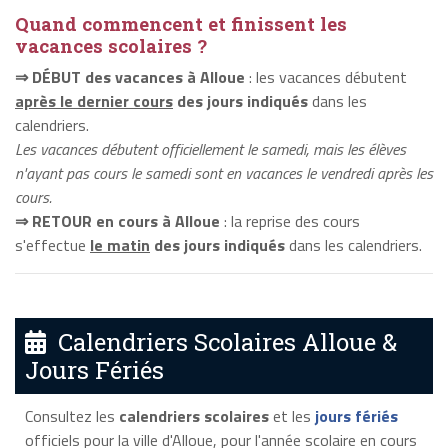
Quand commencent et finissent les
vacances scolaires ?
⇒ DÉBUT des vacances à Alloue
: les vacances débutent
après le dernier cours
des jours indiqués
dans les
calendriers.
Les vacances débutent officiellement le samedi, mais les élèves
n'ayant pas cours le samedi sont en vacances le vendredi après les
cours.
⇒ RETOUR en cours à Alloue
: la reprise des cours
s'effectue
le matin
des jours indiqués
dans les calendriers.
Calendriers Scolaires Alloue &
Jours Fériés
Consultez les
calendriers scolaires
et les
jours fériés
officiels pour la ville d'Alloue, pour l'année scolaire en cours