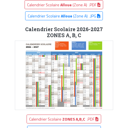
Calendrier Scolaire
Alloue
(Zone A) .PDF
Calendrier Scolaire
Alloue
(Zone A) .JPG
Calendrier Scolaire 2026-2027
ZONES A, B, C
Calendrier Scolaire
ZONES A,B,C
.PDF