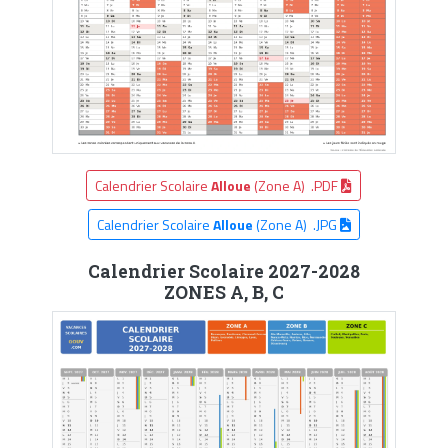
Calendrier Scolaire
Alloue
(Zone A) .PDF
Calendrier Scolaire
Alloue
(Zone A) .JPG
Calendrier Scolaire 2027-2028
ZONES A, B, C