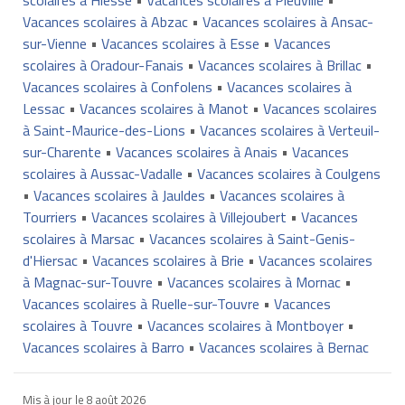
Vacances scolaires à Abzac
•
Vacances scolaires à Ansac-
sur-Vienne
•
Vacances scolaires à Esse
•
Vacances
scolaires à Oradour-Fanais
•
Vacances scolaires à Brillac
•
Vacances scolaires à Confolens
•
Vacances scolaires à
Lessac
•
Vacances scolaires à Manot
•
Vacances scolaires
à Saint-Maurice-des-Lions
•
Vacances scolaires à Verteuil-
sur-Charente
•
Vacances scolaires à Anais
•
Vacances
scolaires à Aussac-Vadalle
•
Vacances scolaires à Coulgens
•
Vacances scolaires à Jauldes
•
Vacances scolaires à
Tourriers
•
Vacances scolaires à Villejoubert
•
Vacances
scolaires à Marsac
•
Vacances scolaires à Saint-Genis-
d'Hiersac
•
Vacances scolaires à Brie
•
Vacances scolaires
à Magnac-sur-Touvre
•
Vacances scolaires à Mornac
•
Vacances scolaires à Ruelle-sur-Touvre
•
Vacances
scolaires à Touvre
•
Vacances scolaires à Montboyer
•
Vacances scolaires à Barro
•
Vacances scolaires à Bernac
Mis à jour le
8 août 2026