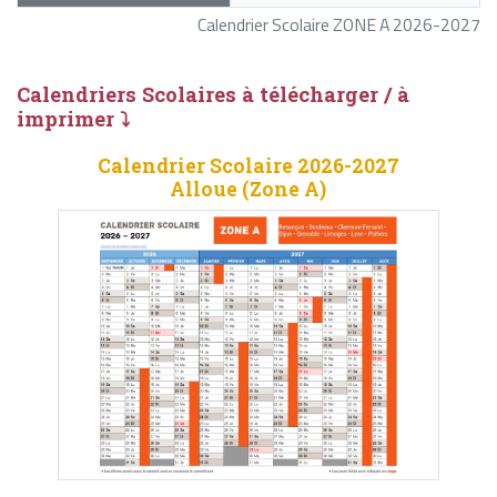
Calendrier Scolaire ZONE A 2026-2027
Calendriers Scolaires à télécharger / à
imprimer ⤵
Calendrier Scolaire 2026-2027
Alloue (Zone A)