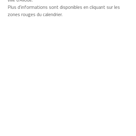
Plus d'informations sont disponibles en cliquant sur les
zones rouges du calendrier.