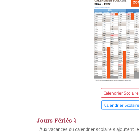
Calendrier Scolair
Calendrier Scolair
Jours Fériés ⤵
Aux vacances du calendrier scolaire s’ajoutent le