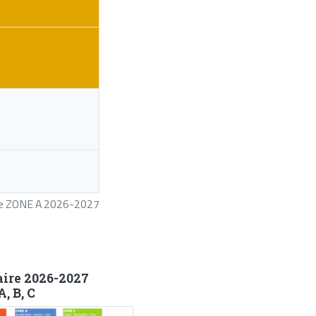
ire ZONE A 2026-2027
aire 2026-2027
, B, C