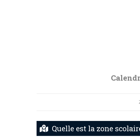
Calendr
Quelle est la zone scolair