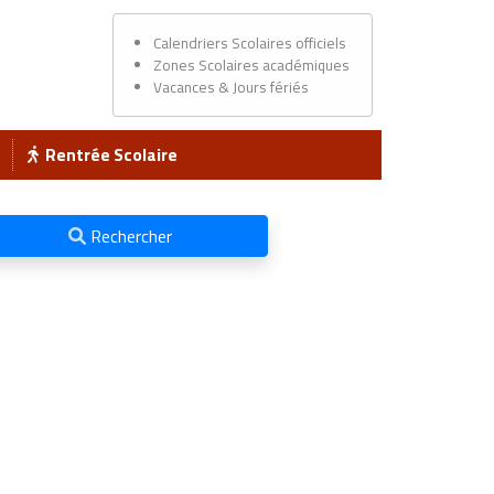
Calendriers Scolaires officiels
Zones Scolaires académiques
Vacances & Jours fériés
Rentrée Scolaire
Rechercher