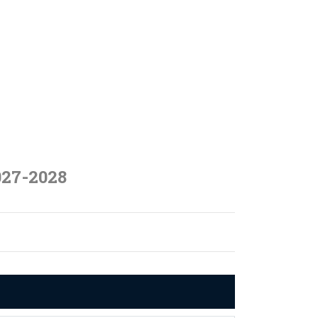
027-2028