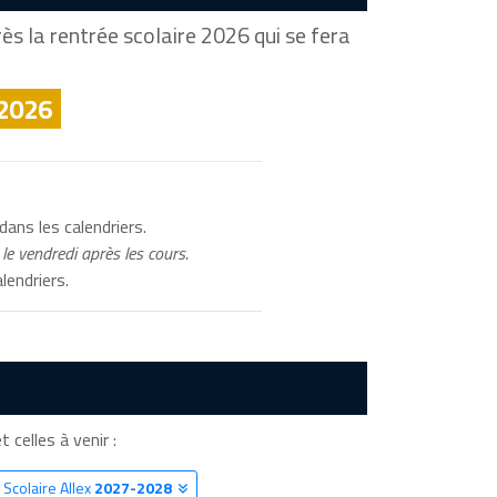
ès la rentrée scolaire 2026 qui se fera
 2026
dans les calendriers.
le vendredi après les cours.
lendriers.
t celles à venir :
 Scolaire Allex
2027-2028