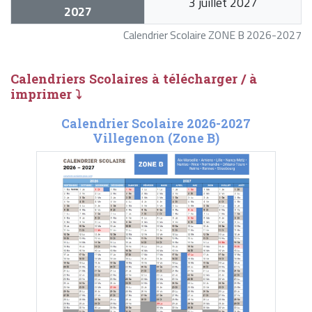
3 juillet 2027
2027
Calendrier Scolaire ZONE B 2026-2027
Calendriers Scolaires à télécharger / à
imprimer ⤵
Calendrier Scolaire 2026-2027
Villegenon (Zone B)