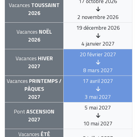
17 octobre 2026
Vacances
TOUSSAINT
2026
2 novembre 2026
19 décembre 2026
Vacances
NOËL
2026
4 janvier 2027
20 février 2027
Vacances
HIVER
2027
8 mars 2027
Vacances
PRINTEMPS /
17 avril 2027
PÂQUES
2027
3 mai 2027
5 mai 2027
Pont
ASCENSION
2027
10 mai 2027
Vacances
ÉTÉ