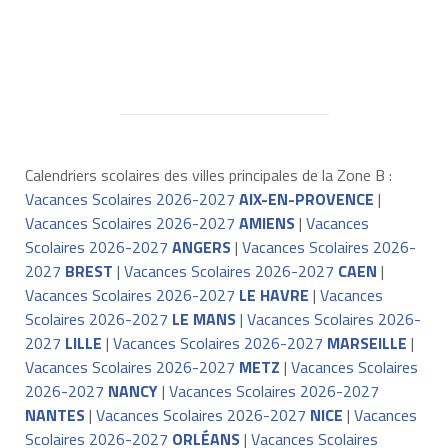
Calendriers scolaires des villes principales de la Zone B :
Vacances Scolaires 2026-2027
AIX-EN-PROVENCE
|
Vacances Scolaires 2026-2027
AMIENS
|
Vacances
Scolaires 2026-2027
ANGERS
|
Vacances Scolaires 2026-
2027
BREST
|
Vacances Scolaires 2026-2027
CAEN
|
Vacances Scolaires 2026-2027
LE HAVRE
|
Vacances
Scolaires 2026-2027
LE MANS
|
Vacances Scolaires 2026-
2027
LILLE
|
Vacances Scolaires 2026-2027
MARSEILLE
|
Vacances Scolaires 2026-2027
METZ
|
Vacances Scolaires
2026-2027
NANCY
|
Vacances Scolaires 2026-2027
NANTES
|
Vacances Scolaires 2026-2027
NICE
|
Vacances
Scolaires 2026-2027
ORLÉANS
|
Vacances Scolaires