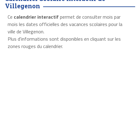
Villegenon
Ce
calendrier interactif
permet de consulter mois par
mois les dates officielles des vacances scolaires pour la
ville de Villegenon.
Plus d'informations sont disponibles en cliquant sur les
zones rouges du calendrier.