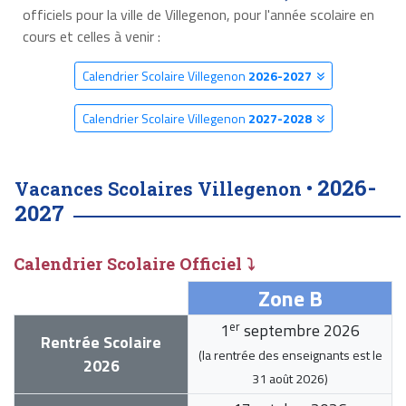
officiels pour la ville de Villegenon, pour l'année scolaire en
cours et celles à venir :
Calendrier Scolaire Villegenon
2026-2027
Calendrier Scolaire Villegenon
2027-2028
2026-
Vacances Scolaires Villegenon •
2027
Calendrier Scolaire Officiel ⤵
Zone B
er
1
septembre 2026
Rentrée Scolaire
(la rentrée des enseignants est le
2026
31 août 2026
)