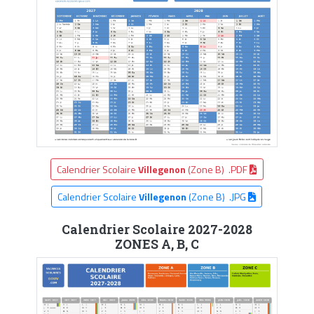
Calendrier Scolaire
Villegenon
(Zone B) .PDF
Calendrier Scolaire
Villegenon
(Zone B) .JPG
Calendrier Scolaire 2027-2028
ZONES A, B, C