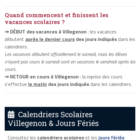
Quand commencent et finissent les
vacances scolaires ?
⇒ DÉBUT des vacances à Villegenon
: les vacances
débutent
après le dernier cours
des jours indiqués
dans les
calendriers.
Les vacances débutent officiellement le samedi, mais les élèves
n'ayant pas cours le samedi sont en vacances le vendredi après les
cours.
⇒ RETOUR en cours à Villegenon
: la reprise des cours
s'effectue
le matin
des jours indiqués
dans les calendriers.
Calendriers Scolaires
Villegenon & Jours Fériés
Consultez les
calendriers scolaires
et les
jours fériés