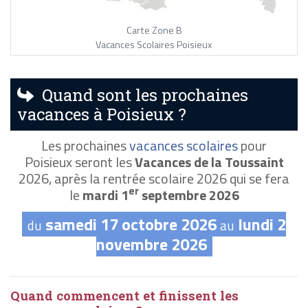
Carte Zone B
Vacances Scolaires Poisieux
Quand sont les prochaines
vacances à Poisieux ?
Les prochaines
vacances scolaires
pour
Poisieux seront les
Vacances de la Toussaint
2026, après la rentrée scolaire 2026 qui se fera
er
le
mardi 1
septembre 2026
samedi 17 octobre 2026
lundi 2
du
au
novembre 2026
Quand commencent et finissent les