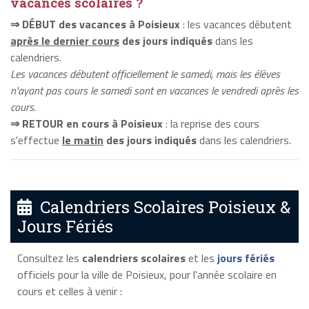
vacances scolaires ?
⇒ DÉBUT des vacances à Poisieux
: les vacances débutent
après le dernier cours
des jours indiqués
dans les
calendriers.
Les vacances débutent officiellement le samedi, mais les élèves
n'ayant pas cours le samedi sont en vacances le vendredi après les
cours.
⇒ RETOUR en cours à Poisieux
: la reprise des cours
s'effectue
le matin
des jours indiqués
dans les calendriers.
Calendriers Scolaires Poisieux &
Jours Fériés
Consultez les
calendriers scolaires
et les
jours fériés
officiels pour la ville de Poisieux, pour l'année scolaire en
cours et celles à venir :