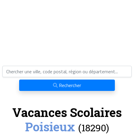
Rechercher
Vacances Scolaires
Poisieux
(18290)