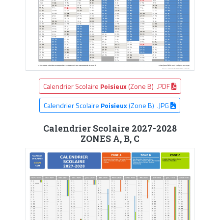
Calendrier Scolaire
Poisieux
(Zone B) .PDF
Calendrier Scolaire
Poisieux
(Zone B) .JPG
Calendrier Scolaire 2027-2028
ZONES A, B, C