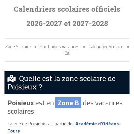
Calendriers scolaires officiels
2026-2027 et 2027-2028
Zone Scolaire
•
Prochaines vacances
•
Calendrier Scolaire
•
iCal
Quelle est la zone scolaire de
Poisieux ?
Poisieux
est en
Zone B
des vacances
scolaires.
La ville de Poisieux fait partie de l'
Académie d'Orléans-
Tours
.