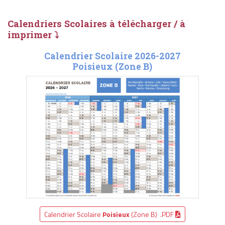
Calendriers Scolaires à télécharger / à
imprimer ⤵
Calendrier Scolaire 2026-2027
Poisieux (Zone B)
Calendrier Scolaire
Poisieux
(Zone B) .PDF