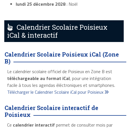
lundi 25 décembre 2028
: Noël
Calendrier Scolaire Poisieux
iCal & interactif
Calendrier Scolaire Poisieux iCal (Zone
B)
Le calendrier scolaire officiel de Poisieux en Zone B est
téléchargeable au format iCal
, pour une intégration
facile à tous les agendas éléctroniques et smartphones.
Télécharger le Calendrier Scolaire iCal pour Poisieux
Calendrier Scolaire interactif de
Poisieux
Ce
calendrier interactif
permet de consulter mois par