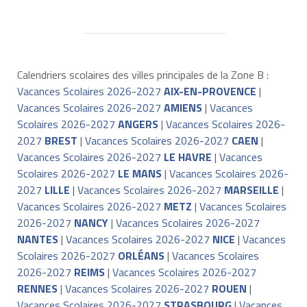
Calendriers scolaires des villes principales de la Zone B :
Vacances Scolaires 2026-2027
AIX-EN-PROVENCE
|
Vacances Scolaires 2026-2027
AMIENS
|
Vacances
Scolaires 2026-2027
ANGERS
|
Vacances Scolaires 2026-
2027
BREST
|
Vacances Scolaires 2026-2027
CAEN
|
Vacances Scolaires 2026-2027
LE HAVRE
|
Vacances
Scolaires 2026-2027
LE MANS
|
Vacances Scolaires 2026-
2027
LILLE
|
Vacances Scolaires 2026-2027
MARSEILLE
|
Vacances Scolaires 2026-2027
METZ
|
Vacances Scolaires
2026-2027
NANCY
|
Vacances Scolaires 2026-2027
NANTES
|
Vacances Scolaires 2026-2027
NICE
|
Vacances
Scolaires 2026-2027
ORLÉANS
|
Vacances Scolaires
2026-2027
REIMS
|
Vacances Scolaires 2026-2027
RENNES
|
Vacances Scolaires 2026-2027
ROUEN
|
Vacances Scolaires 2026-2027
STRASBOURG
|
Vacances