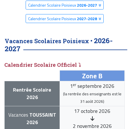
Calendrier Scolaire Poisieux
2026-2027
Calendrier Scolaire Poisieux
2027-2028
2026-
Vacances Scolaires Poisieux •
2027
Calendrier Scolaire Officiel ⤵
Zone B
er
1
septembre 2026
Rentrée Scolaire
(la rentrée des enseignants est le
2026
31 août 2026
)
17 octobre 2026
Vacances
TOUSSAINT
2026
2 novembre 2026