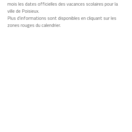
mois les dates officielles des vacances scolaires pour la
ville de Poisieux.
Plus d'informations sont disponibles en cliquant sur les
zones rouges du calendrier.