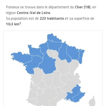
Poisieux se trouve dans le département du
Cher (18)
, en
région
Centre-Val de Loire
.
Sa population est de
223 habitants
et sa superficie de
2
10.3 km
.