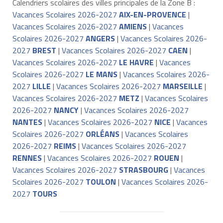
Calendriers scolaires des villes principales de la Zone B :
Vacances Scolaires 2026-2027
AIX-EN-PROVENCE
|
Vacances Scolaires 2026-2027
AMIENS
|
Vacances
Scolaires 2026-2027
ANGERS
|
Vacances Scolaires 2026-
2027
BREST
|
Vacances Scolaires 2026-2027
CAEN
|
Vacances Scolaires 2026-2027
LE HAVRE
|
Vacances
Scolaires 2026-2027
LE MANS
|
Vacances Scolaires 2026-
2027
LILLE
|
Vacances Scolaires 2026-2027
MARSEILLE
|
Vacances Scolaires 2026-2027
METZ
|
Vacances Scolaires
2026-2027
NANCY
|
Vacances Scolaires 2026-2027
NANTES
|
Vacances Scolaires 2026-2027
NICE
|
Vacances
Scolaires 2026-2027
ORLÉANS
|
Vacances Scolaires
2026-2027
REIMS
|
Vacances Scolaires 2026-2027
RENNES
|
Vacances Scolaires 2026-2027
ROUEN
|
Vacances Scolaires 2026-2027
STRASBOURG
|
Vacances
Scolaires 2026-2027
TOULON
|
Vacances Scolaires 2026-
2027
TOURS