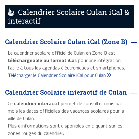
Calendrier Scolaire Culan iCal &
interactif
Calendrier Scolaire Culan iCal (Zone B)
Le calendrier scolaire officiel de Culan en Zone B est
téléchargeable au format iCal
, pour une intégration
facile à tous les agendas éléctroniques et smartphones.
Télécharger le Calendrier Scolaire iCal pour Culan
Calendrier Scolaire interactif de Culan
Ce
calendrier interactif
permet de consulter mois par
mois les dates officielles des vacances scolaires pour la
ville de Culan.
Plus d'informations sont disponibles en cliquant sur les
zones rouges du calendrier.