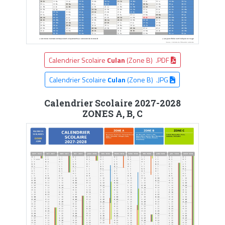
Calendrier Scolaire
Culan
(Zone B) .PDF
Calendrier Scolaire
Culan
(Zone B) .JPG
Calendrier Scolaire 2027-2028
ZONES A, B, C