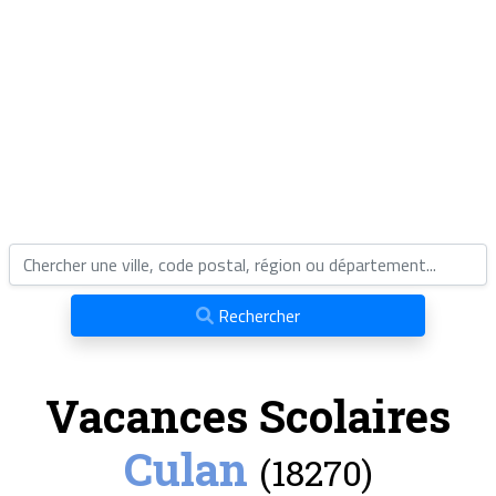
Rechercher
Vacances Scolaires
Culan
(18270)