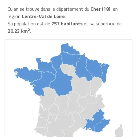
Culan se trouve dans le département du
Cher (18)
, en
région
Centre-Val de Loire
.
Sa population est de
757 habitants
et sa superficie de
2
20.23 km
.