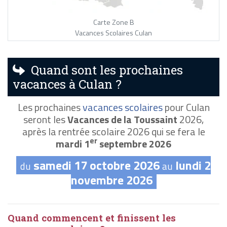
Carte Zone B
Vacances Scolaires Culan
Quand sont les prochaines
vacances à Culan ?
Les prochaines
vacances scolaires
pour Culan
seront les
Vacances de la Toussaint
2026,
après la rentrée scolaire 2026 qui se fera le
er
mardi 1
septembre 2026
samedi 17 octobre 2026
lundi 2
du
au
novembre 2026
Quand commencent et finissent les