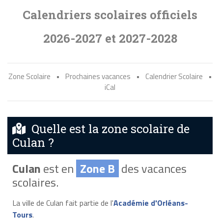
Calendriers scolaires officiels
2026-2027 et 2027-2028
Zone Scolaire
•
Prochaines vacances
•
Calendrier Scolaire
•
iCal
Quelle est la zone scolaire de
Culan ?
Culan
est en
Zone B
des vacances
scolaires.
La ville de Culan fait partie de l'
Académie d'Orléans-
Tours
.