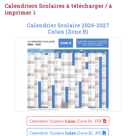
Calendriers Scolaires à télécharger / à
imprimer ⤵
Calendrier Scolaire 2026-2027
Culan (Zone B)
Calendrier Scolaire
Culan
(Zone B) .PDF
Calendrier Scolaire
Culan
(Zone B) .JPG