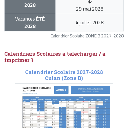
2028
29 mai 2028
Vacances
ÉTÉ
4 juillet 2028
2028
Calendrier Scolaire ZONE B 2027-2028
Calendriers Scolaires à télécharger / à
imprimer ⤵
Calendrier Scolaire 2027-2028
Culan (Zone B)