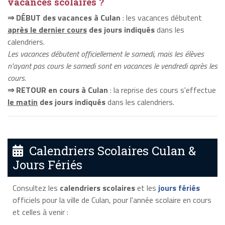
vacances scolaires ?
⇒ DÉBUT des vacances à Culan
: les vacances débutent
après le dernier cours
des jours indiqués
dans les
calendriers.
Les vacances débutent officiellement le samedi, mais les élèves
n'ayant pas cours le samedi sont en vacances le vendredi après les
cours.
⇒ RETOUR en cours à Culan
: la reprise des cours s'effectue
le matin
des jours indiqués
dans les calendriers.
Calendriers Scolaires Culan &
Jours Fériés
Consultez les
calendriers scolaires
et les
jours fériés
officiels pour la ville de Culan, pour l'année scolaire en cours
et celles à venir :