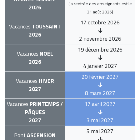
(la rentrée des enseignants est le
2026
31 août 2026
)
17 octobre 2026
Vacances
TOUSSAINT
2026
2 novembre 2026
19 décembre 2026
Vacances
NOËL
2026
4 janvier 2027
20 février 2027
Vacances
HIVER
2027
8 mars 2027
Vacances
PRINTEMPS /
17 avril 2027
PÂQUES
2027
3 mai 2027
5 mai 2027
Pont
ASCENSION