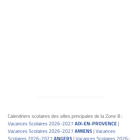
Calendriers scolaires des villes principales de la Zone B :
Vacances Scolaires 2026-2027
AIX-EN-PROVENCE
|
Vacances Scolaires 2026-2027
AMIENS
|
Vacances
Scolaires 2026-2027
ANGERS
|
Vacances Scolaires 2026-