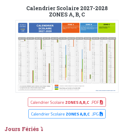
Calendrier Scolaire 2027-2028
ZONES A, B, C
Calendrier Scolaire
ZONES A,B,C
.PDF
Calendrier Scolaire
ZONES A,B,C
.JPG
Jours Fériés ⤵