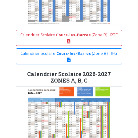
Calendrier Scolaire
Cours-les-Barres
(Zone B) .PDF
Calendrier Scolaire
Cours-les-Barres
(Zone B) .JPG
Calendrier Scolaire 2026-2027
ZONES A, B, C