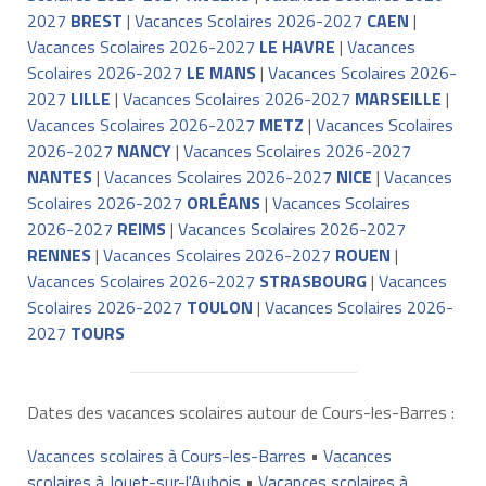
2027
BREST
|
Vacances Scolaires 2026-2027
CAEN
|
Vacances Scolaires 2026-2027
LE HAVRE
|
Vacances
Scolaires 2026-2027
LE MANS
|
Vacances Scolaires 2026-
2027
LILLE
|
Vacances Scolaires 2026-2027
MARSEILLE
|
Vacances Scolaires 2026-2027
METZ
|
Vacances Scolaires
2026-2027
NANCY
|
Vacances Scolaires 2026-2027
NANTES
|
Vacances Scolaires 2026-2027
NICE
|
Vacances
Scolaires 2026-2027
ORLÉANS
|
Vacances Scolaires
2026-2027
REIMS
|
Vacances Scolaires 2026-2027
RENNES
|
Vacances Scolaires 2026-2027
ROUEN
|
Vacances Scolaires 2026-2027
STRASBOURG
|
Vacances
Scolaires 2026-2027
TOULON
|
Vacances Scolaires 2026-
2027
TOURS
Dates des vacances scolaires autour de Cours-les-Barres :
Vacances scolaires à Cours-les-Barres
•
Vacances
scolaires à Jouet-sur-l'Aubois
•
Vacances scolaires à