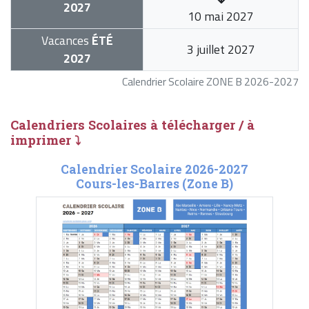
2027
10 mai 2027
Vacances
ÉTÉ
3 juillet 2027
2027
Calendrier Scolaire ZONE B 2026-2027
Calendriers Scolaires à télécharger / à
imprimer ⤵
Calendrier Scolaire 2026-2027
Cours-les-Barres (Zone B)