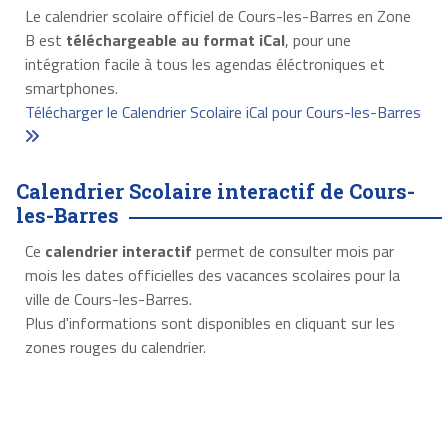
Le calendrier scolaire officiel de Cours-les-Barres en Zone
B est
téléchargeable au format iCal
, pour une
intégration facile à tous les agendas éléctroniques et
smartphones.
Télécharger le Calendrier Scolaire iCal pour Cours-les-Barres
Calendrier Scolaire interactif de Cours-
les-Barres
Ce
calendrier interactif
permet de consulter mois par
mois les dates officielles des vacances scolaires pour la
ville de Cours-les-Barres.
Plus d'informations sont disponibles en cliquant sur les
zones rouges du calendrier.