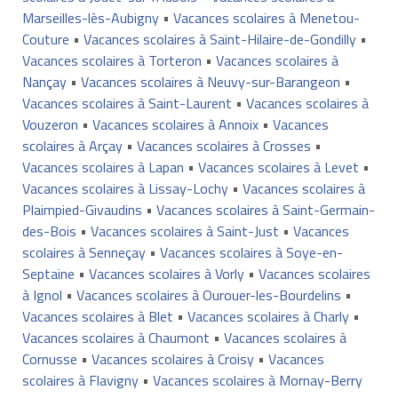
Marseilles-lès-Aubigny
•
Vacances scolaires à Menetou-
Couture
•
Vacances scolaires à Saint-Hilaire-de-Gondilly
•
Vacances scolaires à Torteron
•
Vacances scolaires à
Nançay
•
Vacances scolaires à Neuvy-sur-Barangeon
•
Vacances scolaires à Saint-Laurent
•
Vacances scolaires à
Vouzeron
•
Vacances scolaires à Annoix
•
Vacances
scolaires à Arçay
•
Vacances scolaires à Crosses
•
Vacances scolaires à Lapan
•
Vacances scolaires à Levet
•
Vacances scolaires à Lissay-Lochy
•
Vacances scolaires à
Plaimpied-Givaudins
•
Vacances scolaires à Saint-Germain-
des-Bois
•
Vacances scolaires à Saint-Just
•
Vacances
scolaires à Senneçay
•
Vacances scolaires à Soye-en-
Septaine
•
Vacances scolaires à Vorly
•
Vacances scolaires
à Ignol
•
Vacances scolaires à Ourouer-les-Bourdelins
•
Vacances scolaires à Blet
•
Vacances scolaires à Charly
•
Vacances scolaires à Chaumont
•
Vacances scolaires à
Cornusse
•
Vacances scolaires à Croisy
•
Vacances
scolaires à Flavigny
•
Vacances scolaires à Mornay-Berry