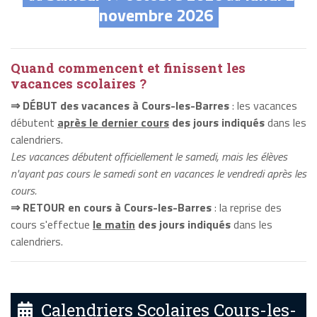
novembre 2026
Quand commencent et finissent les
vacances scolaires ?
⇒ DÉBUT des vacances à Cours-les-Barres
: les vacances
débutent
après le dernier cours
des jours indiqués
dans les
calendriers.
Les vacances débutent officiellement le samedi, mais les élèves
n'ayant pas cours le samedi sont en vacances le vendredi après les
cours.
⇒ RETOUR en cours à Cours-les-Barres
: la reprise des
cours s'effectue
le matin
des jours indiqués
dans les
calendriers.
Calendriers Scolaires Cours-les-