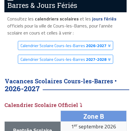
Barres & Jours Fériés
Consultez les
calendriers scolaires
et les
jours fériés
officiels pour la ville de Cours-les-Barres, pour l'année
scolaire en cours et celles à venir :
Calendrier Scolaire Cours-les-Barres
2026-2027
Calendrier Scolaire Cours-les-Barres
2027-2028
Vacances Scolaires Cours-les-Barres •
2026-2027
Calendrier Scolaire Officiel ⤵
Zone B
er
1
septembre 2026
Rentrée Scolaire