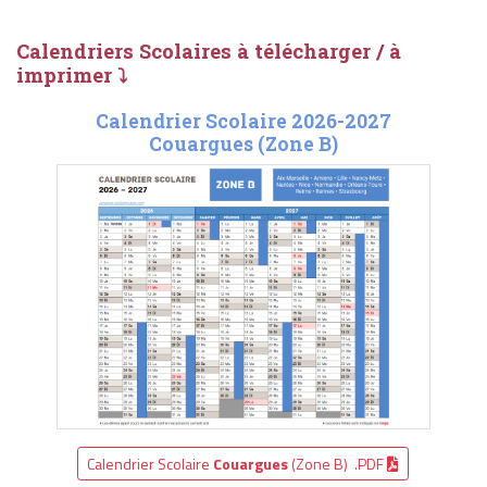
Calendriers Scolaires à télécharger / à
imprimer ⤵
Calendrier Scolaire 2026-2027
Couargues (Zone B)
Calendrier Scolaire
Couargues
(Zone B) .PDF