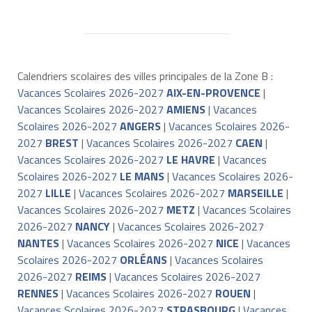
Calendriers scolaires des villes principales de la Zone B :
Vacances Scolaires 2026-2027
AIX-EN-PROVENCE
|
Vacances Scolaires 2026-2027
AMIENS
|
Vacances
Scolaires 2026-2027
ANGERS
|
Vacances Scolaires 2026-
2027
BREST
|
Vacances Scolaires 2026-2027
CAEN
|
Vacances Scolaires 2026-2027
LE HAVRE
|
Vacances
Scolaires 2026-2027
LE MANS
|
Vacances Scolaires 2026-
2027
LILLE
|
Vacances Scolaires 2026-2027
MARSEILLE
|
Vacances Scolaires 2026-2027
METZ
|
Vacances Scolaires
2026-2027
NANCY
|
Vacances Scolaires 2026-2027
NANTES
|
Vacances Scolaires 2026-2027
NICE
|
Vacances
Scolaires 2026-2027
ORLÉANS
|
Vacances Scolaires
2026-2027
REIMS
|
Vacances Scolaires 2026-2027
RENNES
|
Vacances Scolaires 2026-2027
ROUEN
|
Vacances Scolaires 2026-2027
STRASBOURG
|
Vacances