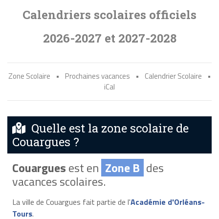
Calendriers scolaires officiels
2026-2027 et 2027-2028
Zone Scolaire
•
Prochaines vacances
•
Calendrier Scolaire
•
iCal
Quelle est la zone scolaire de
Couargues ?
Couargues
est en
Zone B
des
vacances scolaires.
La ville de Couargues fait partie de l'
Académie d'Orléans-
Tours
.