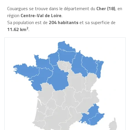
Couargues se trouve dans le département du
Cher (18)
, en
région
Centre-Val de Loire
.
Sa population est de
204 habitants
et sa superficie de
2
11.62 km
.