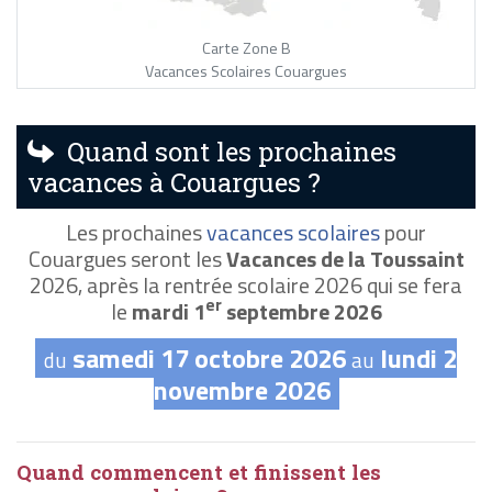
Carte Zone B
Vacances Scolaires Couargues
Quand sont les prochaines
vacances à Couargues ?
Les prochaines
vacances scolaires
pour
Couargues seront les
Vacances de la Toussaint
2026, après la rentrée scolaire 2026 qui se fera
er
le
mardi 1
septembre 2026
samedi 17 octobre 2026
lundi 2
du
au
novembre 2026
Quand commencent et finissent les