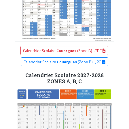
Calendrier Scolaire
Couargues
(Zone B) .PDF
Calendrier Scolaire
Couargues
(Zone B) .JPG
Calendrier Scolaire 2027-2028
ZONES A, B, C