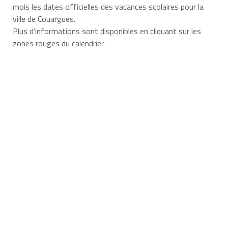
mois les dates officielles des vacances scolaires pour la
ville de Couargues.
Plus d'informations sont disponibles en cliquant sur les
zones rouges du calendrier.