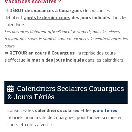
vacances scolaires ?
⇒ DÉBUT des vacances à Couargues
: les vacances
débutent
après le dernier cours
des jours indiqués
dans les
calendriers.
Les vacances débutent officiellement le samedi, mais les élèves
n'ayant pas cours le samedi sont en vacances le vendredi après les
cours.
⇒ RETOUR en cours à Couargues
: la reprise des cours
s'effectue
le matin
des jours indiqués
dans les calendriers.
Calendriers Scolaires Couargues
& Jours Fériés
Consultez les
calendriers scolaires
et les
jours fériés
officiels pour la ville de Couargues, pour l'année scolaire en
cours et celles à venir :