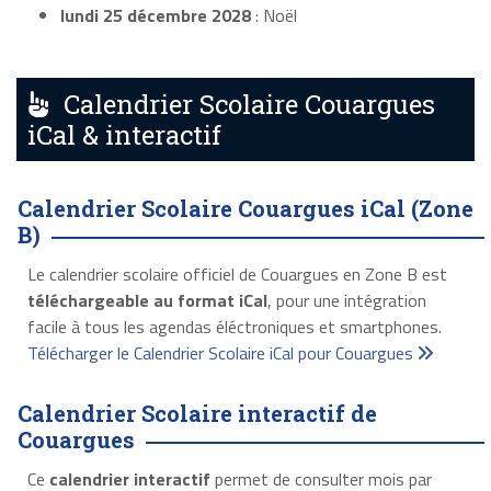
lundi 25 décembre 2028
: Noël
Calendrier Scolaire Couargues
iCal & interactif
Calendrier Scolaire Couargues iCal (Zone
B)
Le calendrier scolaire officiel de Couargues en Zone B est
téléchargeable au format iCal
, pour une intégration
facile à tous les agendas éléctroniques et smartphones.
Télécharger le Calendrier Scolaire iCal pour Couargues
Calendrier Scolaire interactif de
Couargues
Ce
calendrier interactif
permet de consulter mois par