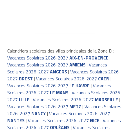
Calendriers scolaires des villes principales de la Zone B :
Vacances Scolaires 2026-2027
AIX-EN-PROVENCE
|
Vacances Scolaires 2026-2027
AMIENS
|
Vacances
Scolaires 2026-2027
ANGERS
|
Vacances Scolaires 2026-
2027
BREST
|
Vacances Scolaires 2026-2027
CAEN
|
Vacances Scolaires 2026-2027
LE HAVRE
|
Vacances
Scolaires 2026-2027
LE MANS
|
Vacances Scolaires 2026-
2027
LILLE
|
Vacances Scolaires 2026-2027
MARSEILLE
|
Vacances Scolaires 2026-2027
METZ
|
Vacances Scolaires
2026-2027
NANCY
|
Vacances Scolaires 2026-2027
NANTES
|
Vacances Scolaires 2026-2027
NICE
|
Vacances
Scolaires 2026-2027
ORLÉANS
|
Vacances Scolaires