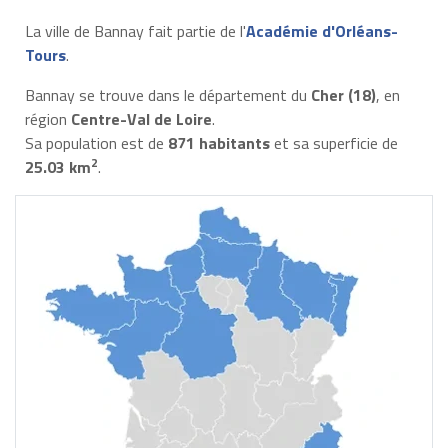
La ville de Bannay fait partie de l'
Académie d'Orléans-
Tours
.
Bannay se trouve dans le département du
Cher (18)
, en
région
Centre-Val de Loire
.
Sa population est de
871 habitants
et sa superficie de
2
25.03 km
.