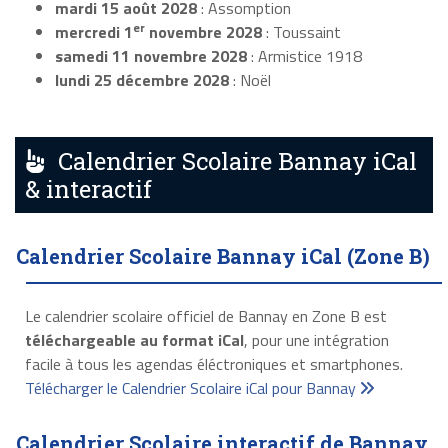
mardi 15 août 2028
: Assomption
er
mercredi 1
novembre 2028
: Toussaint
samedi 11 novembre 2028
: Armistice 1918
lundi 25 décembre 2028
: Noël
Calendrier Scolaire Bannay iCal
& interactif
Calendrier Scolaire Bannay iCal (Zone B)
Le calendrier scolaire officiel de Bannay en Zone B est
téléchargeable au format iCal
, pour une intégration
facile à tous les agendas éléctroniques et smartphones.
Télécharger le Calendrier Scolaire iCal pour Bannay
Calendrier Scolaire interactif de Bannay