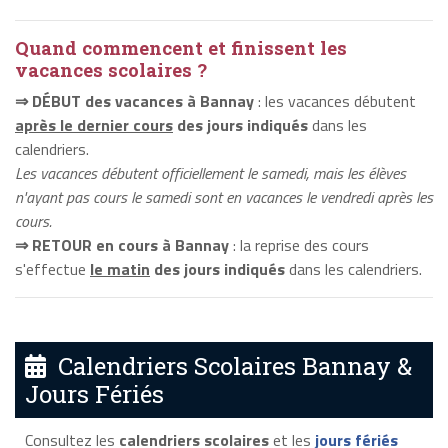
Quand commencent et finissent les
vacances scolaires ?
⇒ DÉBUT des vacances à Bannay
: les vacances débutent
après le dernier cours
des jours indiqués
dans les
calendriers.
Les vacances débutent officiellement le samedi, mais les élèves
n'ayant pas cours le samedi sont en vacances le vendredi après les
cours.
⇒ RETOUR en cours à Bannay
: la reprise des cours
s'effectue
le matin
des jours indiqués
dans les calendriers.
Calendriers Scolaires Bannay &
Jours Fériés
Consultez les
calendriers scolaires
et les
jours fériés