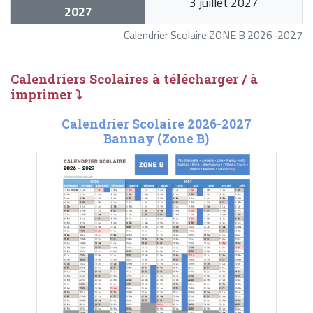
3 juillet 2027
2027
Calendrier Scolaire ZONE B 2026-2027
Calendriers Scolaires à télécharger / à
imprimer ⤵
Calendrier Scolaire 2026-2027
Bannay (Zone B)