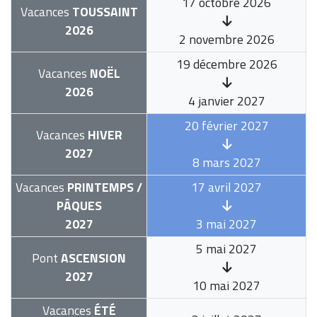
17 octobre 2026
Vacances
TOUSSAINT
2026
2 novembre 2026
19 décembre 2026
Vacances
NOËL
2026
4 janvier 2027
20 février 2027
Vacances
HIVER
2027
8 mars 2027
Vacances
PRINTEMPS /
17 avril 2027
PÂQUES
2027
3 mai 2027
5 mai 2027
Pont
ASCENSION
2027
10 mai 2027
Vacances
ÉTÉ