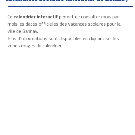
Ce
calendrier interactif
permet de consulter mois par
mois les dates officielles des vacances scolaires pour la
ville de Bannay.
Plus d'informations sont disponibles en cliquant sur les
zones rouges du calendrier.